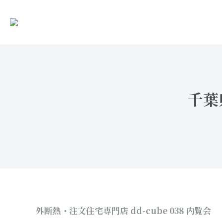
千葉
外断熱・注文住宅専門店 dd-cube 038 内覧会