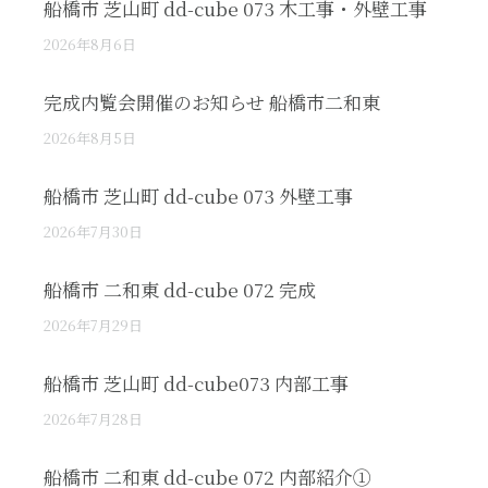
船橋市 芝山町 dd-cube 073 木工事・外壁工事
2026年8月6日
完成内覧会開催のお知らせ 船橋市二和東
2026年8月5日
船橋市 芝山町 dd-cube 073 外壁工事
2026年7月30日
船橋市 二和東 dd-cube 072 完成
2026年7月29日
船橋市 芝山町 dd-cube073 内部工事
2026年7月28日
船橋市 二和東 dd-cube 072 内部紹介①