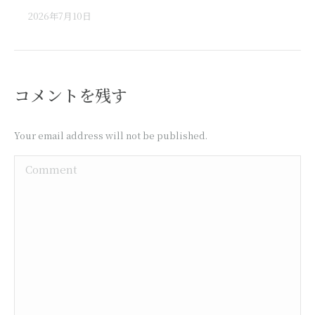
2026年7月10日
コメントを残す
Your email address will not be published.
Comment