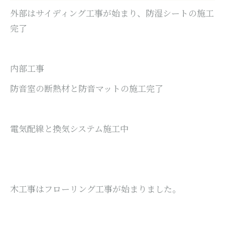
外部はサイディング工事が始まり、防湿シートの施工
完了
内部工事
防音室の断熱材と防音マットの施工完了
電気配線と換気システム施工中
木工事はフローリング工事が始まりました。