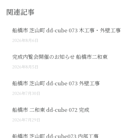
関連記事
船橋市 芝山町 dd-cube 073 木工事・外壁工事
2026年8月6日
完成内覧会開催のお知らせ 船橋市二和東
2026年8月5日
船橋市 芝山町 dd-cube 073 外壁工事
2026年7月30日
船橋市 二和東 dd-cube 072 完成
2026年7月29日
船橋市 芝山町 dd-cube073 内部工事