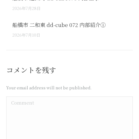
2026年7月28日
船橋市 二和東 dd-cube 072 内部紹介①
2026年7月10日
コメントを残す
Your email address will not be published.
Comment