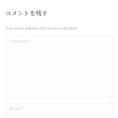
コメントを残す
Your email address will not be published.
Comment
Name *