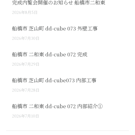
完成内覧会開催のお知らせ 船橋市二和東
2026年8月5日
船橋市 芝山町 dd-cube 073 外壁工事
2026年7月30日
船橋市 二和東 dd-cube 072 完成
2026年7月29日
船橋市 芝山町 dd-cube073 内部工事
2026年7月28日
船橋市 二和東 dd-cube 072 内部紹介①
2026年7月10日