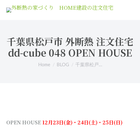
千葉県松戸市 外断熱 注文住宅
dd-cube 048 OPEN HOUSE
You are here:
Home
BLOG
千葉県松戸…
OPEN HOUSE
12月23日(金)・24日(土)・25日(日)