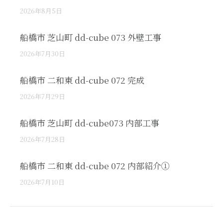
2026年8月5日
船橋市 芝山町 dd-cube 073 外壁工事
2026年7月30日
船橋市 二和東 dd-cube 072 完成
2026年7月29日
船橋市 芝山町 dd-cube073 内部工事
2026年7月28日
船橋市 二和東 dd-cube 072 内部紹介①
2026年7月10日