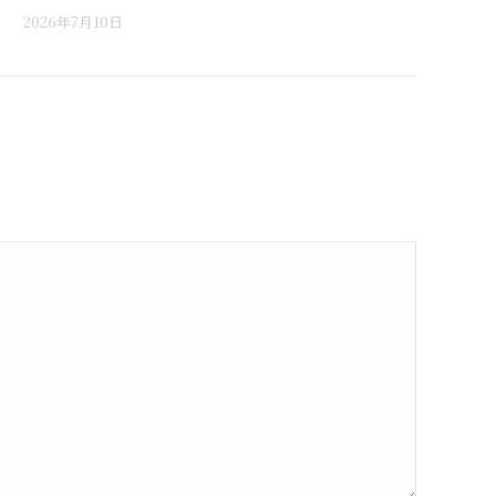
2026年7月10日