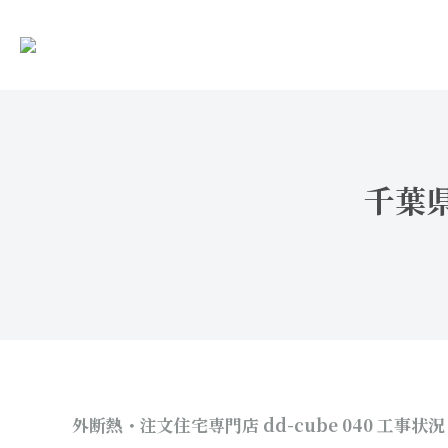
千葉県
外断熱・注文住宅専門店 dd-cube 040
工事状況