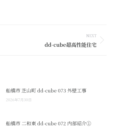
NEXT
dd-cube超高性能住宅
船橋市 芝山町 dd-cube 073 外壁工事
2026年7月30日
船橋市 二和東 dd-cube 072 内部紹介①