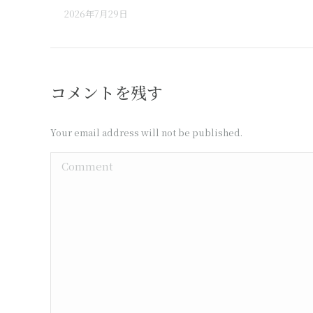
2026年7月29日
コメントを残す
Your email address will not be published.
Comment