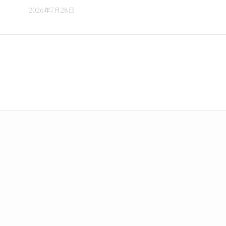
2026年7月28日