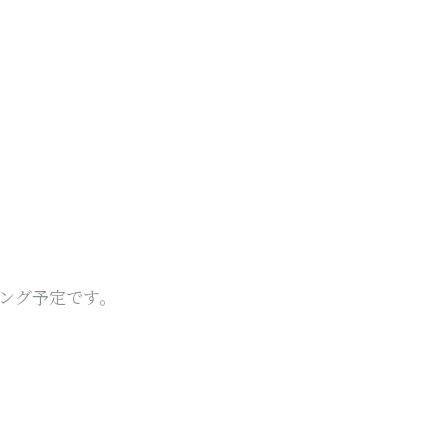
。
ング予定です。