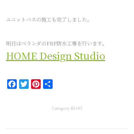
ユニットバスの施工も完了しました。
明日はベランダのFRP防水工事を行います。
HOME Design Studio
Facebook
Twitter
Pinterest
共
有
Category:
BLOG
Post