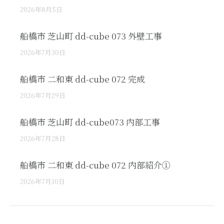
2026年8月5日
船橋市 芝山町 dd-cube 073 外壁工事
2026年7月30日
船橋市 二和東 dd-cube 072 完成
2026年7月29日
船橋市 芝山町 dd-cube073 内部工事
2026年7月28日
船橋市 二和東 dd-cube 072 内部紹介①
2026年7月10日