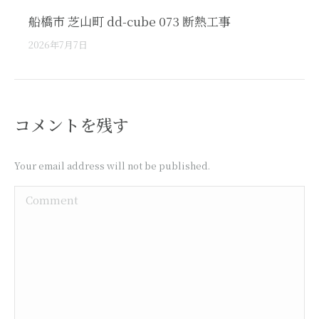
船橋市 芝山町 dd-cube 073 断熱工事
2026年7月7日
コメントを残す
Your email address will not be published.
Comment