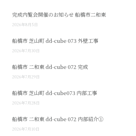
完成内覧会開催のお知らせ 船橋市二和東
2026年8月5日
船橋市 芝山町 dd-cube 073 外壁工事
2026年7月30日
船橋市 二和東 dd-cube 072 完成
2026年7月29日
船橋市 芝山町 dd-cube073 内部工事
2026年7月28日
船橋市 二和東 dd-cube 072 内部紹介①
2026年7月10日