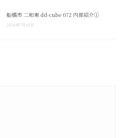
船橋市 二和東 dd-cube 072 内部紹介①
2026年7月10日