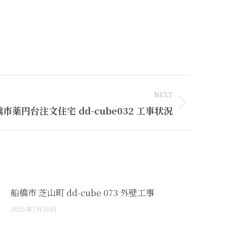
NEXT
市薬円台注文住宅 dd-cube032 工事状況
船橋市 芝山町 dd-cube 073 外壁工事
2026年7月30日