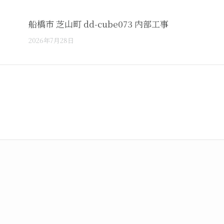
船橋市 芝山町 dd-cube073 内部工事
2026年7月28日