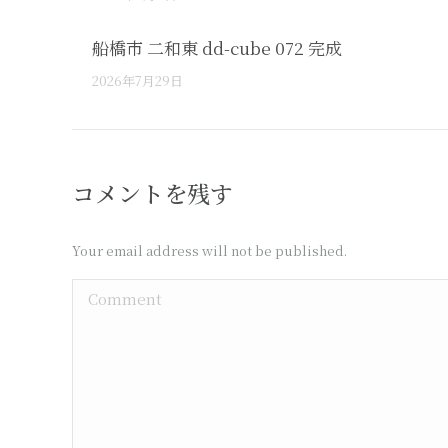
船橋市 二和東 dd-cube 072 完成
2026年7月29日
コメントを残す
Your email address will not be published.
Comment