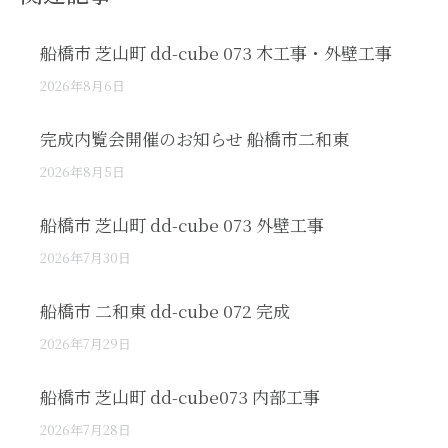
船橋市 芝山町 dd-cube 073 木工事・外壁工事
2026年8月6日
完成内覧会開催のお知らせ 船橋市二和東
2026年8月5日
船橋市 芝山町 dd-cube 073 外壁工事
2026年7月30日
船橋市 二和東 dd-cube 072 完成
2026年7月29日
船橋市 芝山町 dd-cube073 内部工事
2026年7月28日