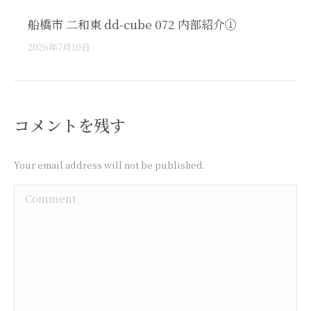
船橋市 二和東 dd-cube 072 内部紹介①
2026年7月10日
コメントを残す
Your email address will not be published.
Comment