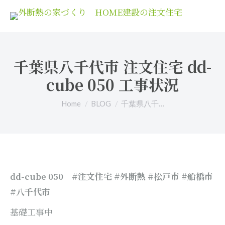
千葉県八千代市 注文住宅 dd-
cube 050 工事状況
You are here:
Home
BLOG
千葉県八千…
#注文住宅 #外断熱 #松戸市 #船橋市
dd-cube 050
#八千代市
基礎工事中