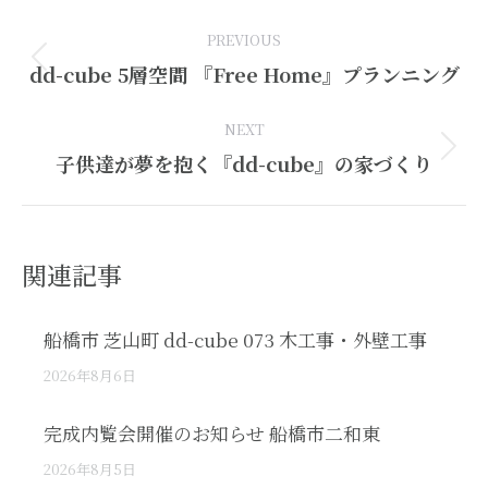
Post
PREVIOUS
navigation
Previous
dd-cube 5層空間 『Free Home』プランニング
post:
NEXT
Next
子供達が夢を抱く『dd-cube』の家づくり
post:
関連記事
船橋市 芝山町 dd-cube 073 木工事・外壁工事
2026年8月6日
完成内覧会開催のお知らせ 船橋市二和東
2026年8月5日