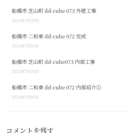
船橋市 芝山町 dd-cube 073 外壁工事
2026年7月30日
船橋市 二和東 dd-cube 072 完成
2026年7月29日
船橋市 芝山町 dd-cube073 内部工事
2026年7月28日
船橋市 二和東 dd-cube 072 内部紹介①
2026年7月10日
コメントを残す