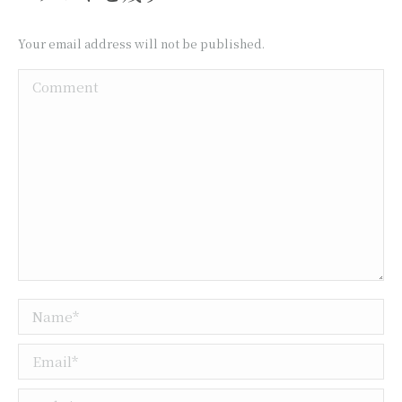
Your email address will not be published.
Comment
Name *
Email *
Website