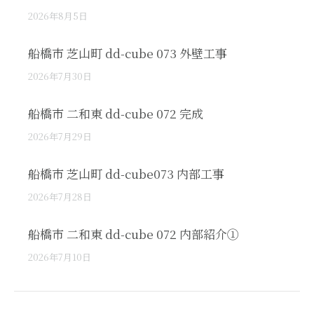
2026年8月5日
船橋市 芝山町 dd-cube 073 外壁工事
2026年7月30日
船橋市 二和東 dd-cube 072 完成
2026年7月29日
船橋市 芝山町 dd-cube073 内部工事
2026年7月28日
船橋市 二和東 dd-cube 072 内部紹介①
2026年7月10日