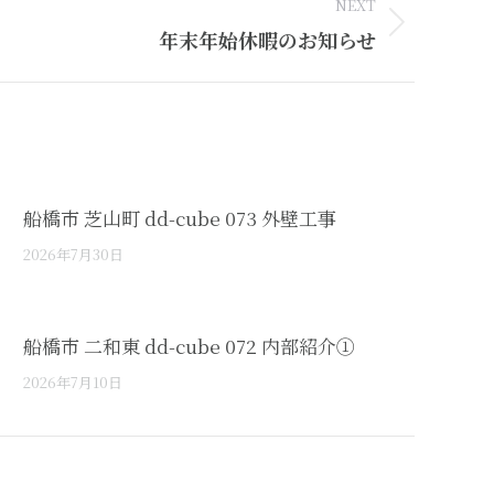
NEXT
年末年始休暇のお知らせ
船橋市 芝山町 dd-cube 073 外壁工事
2026年7月30日
船橋市 二和東 dd-cube 072 内部紹介①
2026年7月10日