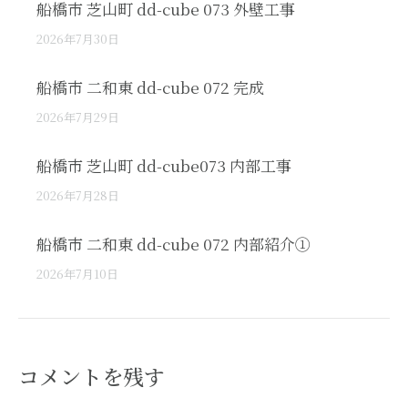
船橋市 芝山町 dd-cube 073 外壁工事
2026年7月30日
船橋市 二和東 dd-cube 072 完成
2026年7月29日
船橋市 芝山町 dd-cube073 内部工事
2026年7月28日
船橋市 二和東 dd-cube 072 内部紹介①
2026年7月10日
コメントを残す