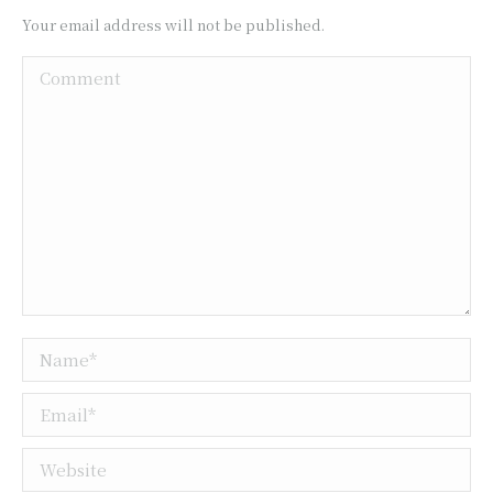
Your email address will not be published.
Comment
Name *
Email *
Website