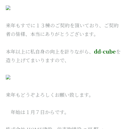
来年もすでに１３棟のご契約を頂いており、ご契約
者の皆様、本当にありがとうございます。
dd-cube
本年以上に私自身の向上を計りながら、
を
造り上げてまいりますので、
来年もどうぞよろしくお願い致します。
年始は１月７日からです。