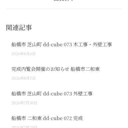
post:
関連記事
船橋市 芝山町 dd-cube 073 木工事・外壁工事
2026年8月6日
完成内覧会開催のお知らせ 船橋市二和東
2026年8月5日
船橋市 芝山町 dd-cube 073 外壁工事
2026年7月30日
船橋市 二和東 dd-cube 072 完成
2026年7月29日