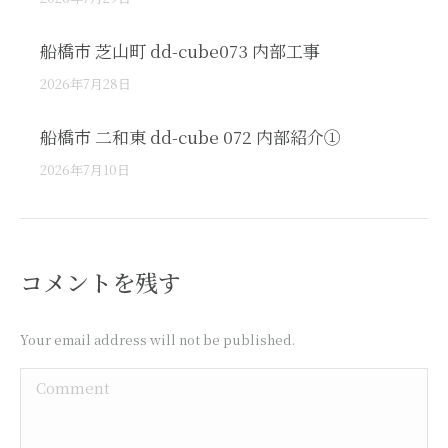
船橋市 芝山町 dd-cube073 内部工事
2026年7月28日
船橋市 二和東 dd-cube 072 内部紹介①
2026年7月10日
コメントを残す
Your email address will not be published.
Comment