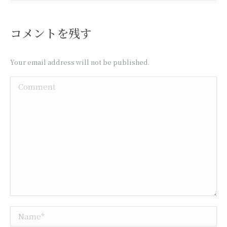
コメントを残す
Your email address will not be published.
Comment
Name *