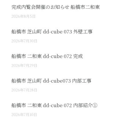
完成内覧会開催のお知らせ 船橋市二和東
2026年8月5日
船橋市 芝山町 dd-cube 073 外壁工事
2026年7月30日
船橋市 二和東 dd-cube 072 完成
2026年7月29日
船橋市 芝山町 dd-cube073 内部工事
2026年7月28日
船橋市 二和東 dd-cube 072 内部紹介①
2026年7月10日